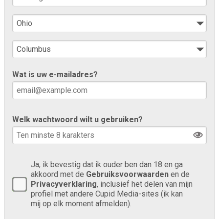
Wat is uw e-mailadres?
Welk wachtwoord wilt u gebruiken?
Ja, ik bevestig dat ik ouder ben dan 18 en ga
akkoord met de
Gebruiksvoorwaarden
en de
Privacyverklaring
, inclusief het delen van mijn
profiel met andere Cupid Media-sites (ik kan
mij op elk moment afmelden).