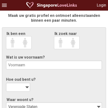
Login
Maak uw gratis profiel en ontmoet alleenstaanden
binnen een paar minuten.
Ik ben een
Ik zoek naar
Wat is uw voornaam?
Hoe oud bent u?
Waar woont u?